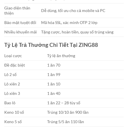
Giao diện thân
Dễ dùng, tối ưu cho cả mobile và PC
thiện
Bảo mật tuyệt đối
Mã hóa SSL, xác minh OTP 2 lớp
Nhiều khuyến mãi
Tặng cược, hoàn tiền, quay số trúng vàng
Tỷ Lệ Trả Thưởng Chi Tiết Tại ZING88
Loại cược
Tỷ lệ ăn thưởng
Đề đặc biệt
1 ăn 70
Lô 2 số
1 ăn 99
Lô xiên 2
1 ăn 10
Lô xiên 3
1 ăn 40
Bao lô
1 ăn 22 – 28 tùy số
Keno 10 số
Trúng 10/10 ăn 900 lần
Keno 5 số
Trúng 5/5 ăn 110 lần