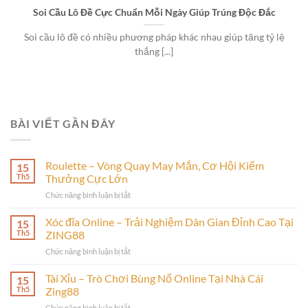
Soi Cầu Lô Đề Cực Chuẩn Mỗi Ngày Giúp Trúng Độc Đắc
Soi cầu lô đề có nhiều phương pháp khác nhau giúp tăng tỷ lệ
thắng [...]
BÀI VIẾT GẦN ĐÂY
Roulette – Vòng Quay May Mắn, Cơ Hội Kiếm
15
Th5
Thưởng Cực Lớn
Chức năng bình luận bị tắt
ở
Roulette
–
Xóc đĩa Online – Trải Nghiệm Dân Gian Đỉnh Cao Tại
15
Vòng
Th5
ZING88
Quay
Chức năng bình luận bị tắt
ở
May
Xóc
Mắn,
đĩa
Tài Xỉu – Trò Chơi Bùng Nổ Online Tại Nhà Cái
Cơ
15
Online
Hội
Th5
Zing88
–
Kiếm
Chức năng bình luận bị tắt
ở