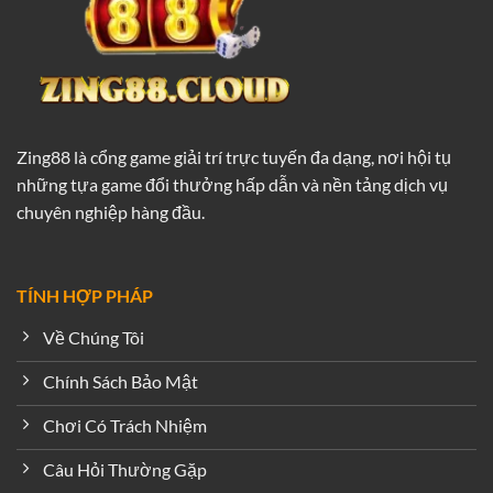
Zing88 là cổng game giải trí trực tuyến đa dạng, nơi hội tụ
những tựa game đổi thưởng hấp dẫn và nền tảng dịch vụ
chuyên nghiệp hàng đầu.
TÍNH HỢP PHÁP
Về Chúng Tôi
Chính Sách Bảo Mật
Chơi Có Trách Nhiệm
Câu Hỏi Thường Gặp