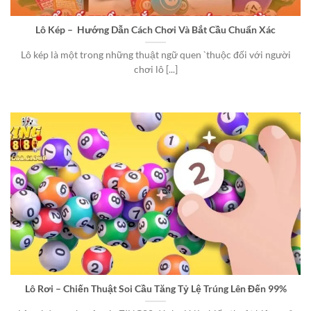
Lô Kép – Hướng Dẫn Cách Chơi Và Bắt Cầu Chuẩn Xác
Lô kép là một trong những thuật ngữ quen `thuộc đối với người
chơi lô [...]
Lô Rơi – Chiến Thuật Soi Cầu Tăng Tỷ Lệ Trúng Lên Đến 99%