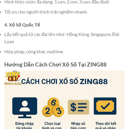
Hình thức cược đa dạng: 1 con, 2 con, 3 con, đầu đuôi
Tối ưu cho người thích trải nghiệm nhanh
4. Xổ Số Quốc Tế
Lấy kết quả từ các đài lớn như: Hồng Kông, Singapore, Đài
Loan
Hợp pháp, công khai, realtime
Hướng Dẫn Cách Chơi Xổ Số Tại ZING88