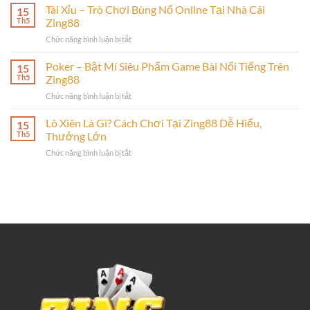
đĩa
Tài Xỉu – Trò Chơi Bùng Nổ Online Tại Nhà Cái
Cơ
15
Online
Hội
Th5
Zing88
–
Kiếm
Chức năng bình luận bị tắt
ở
Trải
Thưởng
Tài
Nghiệm
Cực
Xỉu
Poker – Bật Mí Siêu Phẩm Game Bài Nổi Tiếng Trên
Dân
15
Lớn
–
Gian
Th5
Zing88
Trò
Đỉnh
Chức năng bình luận bị tắt
ở
Chơi
Cao
Poker
Bùng
Tại
–
Lô Xiên Là Gì? Cách Chơi Tại Zing88 Dễ Hiểu,
Nổ
15
ZING88
Bật
Online
Th5
Thưởng Lớn
Mí
Tại
Chức năng bình luận bị tắt
ở
Siêu
Nhà
Lô
Phẩm
Cái
Xiên
Game
Zing88
Là
Bài
Gì?
Nổi
Cách
Tiếng
Chơi
Trên
Tại
Zing88
Zing88
Dễ
Hiểu,
Thưởng
Lớn