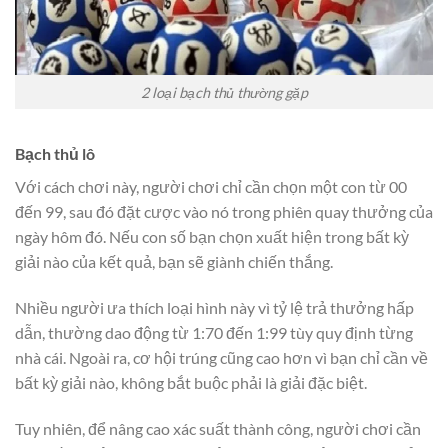
2 loại bạch thủ thường gặp
Bạch thủ lô
Với cách chơi này, người chơi chỉ cần chọn một con từ 00
đến 99, sau đó đặt cược vào nó trong phiên quay thưởng của
ngày hôm đó. Nếu con số bạn chọn xuất hiện trong bất kỳ
giải nào của kết quả, bạn sẽ giành chiến thắng.
Nhiều người ưa thích loại hình này vì tỷ lệ trả thưởng hấp
dẫn, thường dao động từ 1:70 đến 1:99 tùy quy định từng
nhà cái. Ngoài ra, cơ hội trúng cũng cao hơn vì bạn chỉ cần về
bất kỳ giải nào, không bắt buộc phải là giải đặc biệt.
Tuy nhiên, để nâng cao xác suất thành công, người chơi cần