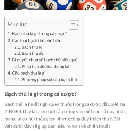
Mục lục
Bạch thủ là gì trong cá cược?
Các loại bạch thủ phổ biến
Bạch thủ lô
Bạch thủ đề
Bí quyết chọn số bạch thủ hiệu quả
Phân tích dữ liệu thống kê
Cầu bạch thủ là gì
Phương pháp soi cầu bạch thủ
Bạch thủ là gì trong cá cược?
Bạch thủ
là thuật ngữ quen thuộc trong cá cược, đặc biệt tại
ZING88. Đây là cách chơi tập trung vào một con số duy nhất,
mang lại cơ hội thắng lớn nhưng cũng đầy thách thức. Bài
viết dưới đây sẽ giúp bạn hiểu rõ hơn về chiến thuật