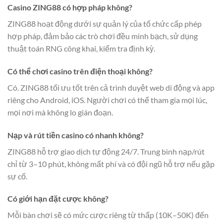
Casino ZING88 có hợp pháp không?
ZING88 hoạt động dưới sự quản lý của tổ chức cấp phép
hợp pháp, đảm bảo các trò chơi đều minh bạch, sử dụng
thuật toán RNG công khai, kiểm tra định kỳ.
Có thể chơi casino trên điện thoại không?
Có. ZING88 tối ưu tốt trên cả trình duyệt web di động và app
riêng cho Android, iOS. Người chơi có thể tham gia mọi lúc,
mọi nơi mà không lo gián đoạn.
Nạp và rút tiền casino có nhanh không?
ZING88 hỗ trợ giao dịch tự động 24/7. Trung bình nạp/rút
chỉ từ 3–10 phút, không mất phí và có đội ngũ hỗ trợ nếu gặp
sự cố.
Có giới hạn đặt cược không?
Mỗi bàn chơi sẽ có mức cược riêng từ thấp (10K–50K) đến