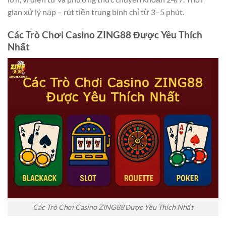
gian xử lý nạp – rút tiền trung bình chỉ từ 3–5 phút.
Các Trò Chơi Casino ZING88 Được Yêu Thích
Nhất
Các Trò Chơi Casino ZING88 Được Yêu Thích Nhất