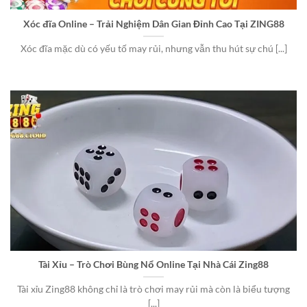
Xóc đĩa Online – Trải Nghiệm Dân Gian Đỉnh Cao Tại ZING88
Xóc đĩa mặc dù có yếu tố may rủi, nhưng vẫn thu hút sự chú [...]
Tài Xỉu – Trò Chơi Bùng Nổ Online Tại Nhà Cái Zing88
Tài xỉu Zing88 không chỉ là trò chơi may rủi mà còn là biểu tượng
[...]