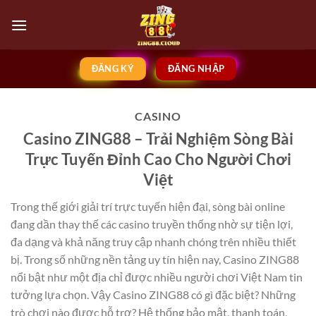
Bỏ
qua
nội
dung
ĐĂNG KÝ
ĐĂNG NHẬP
CASINO
Casino ZING88 – Trải Nghiệm Sòng Bài
Trực Tuyến Đỉnh Cao Cho Người Chơi
Việt
Trong thế giới giải trí trực tuyến hiện đại, sòng bài online
đang dần thay thế các casino truyền thống nhờ sự tiện lợi,
đa dạng và khả năng truy cập nhanh chóng trên nhiều thiết
bị. Trong số những nền tảng uy tín hiện nay,
Casino ZING88
nổi bật như một địa chỉ được nhiều người chơi Việt Nam tin
tưởng lựa chọn. Vậy Casino ZING88 có gì đặc biệt? Những
trò chơi nào được hỗ trợ? Hệ thống bảo mật, thanh toán,