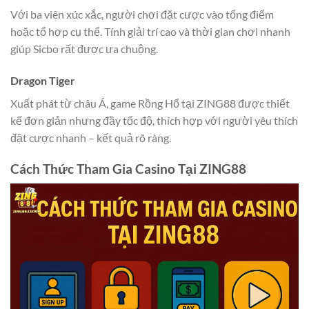
Với ba viên xúc xắc, người chơi đặt cược vào tổng điểm
hoặc tổ hợp cụ thể. Tính giải trí cao và thời gian chơi nhanh
giúp Sicbo rất được ưa chuộng.
Dragon Tiger
Xuất phát từ châu Á, game Rồng Hổ tại ZING88 được thiết
kế đơn giản nhưng đầy tốc độ, thích hợp với người yêu thích
đặt cược nhanh – kết quả rõ ràng.
Cách Thức Tham Gia Casino Tại ZING88