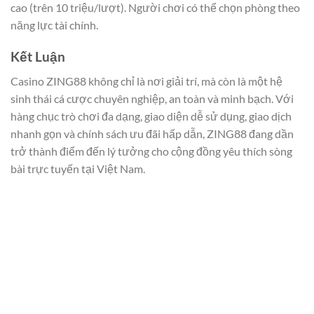
cao (trên 10 triệu/lượt). Người chơi có thể chọn phòng theo
năng lực tài chính.
Kết Luận
Casino ZING88
không chỉ là nơi giải trí, mà còn là một hệ
sinh thái cá cược chuyên nghiệp, an toàn và minh bạch. Với
hàng chục trò chơi đa dạng, giao diện dễ sử dụng, giao dịch
nhanh gọn và chính sách ưu đãi hấp dẫn, ZING88 đang dần
trở thành điểm đến lý tưởng cho cộng đồng yêu thích sòng
bài trực tuyến tại Việt Nam.