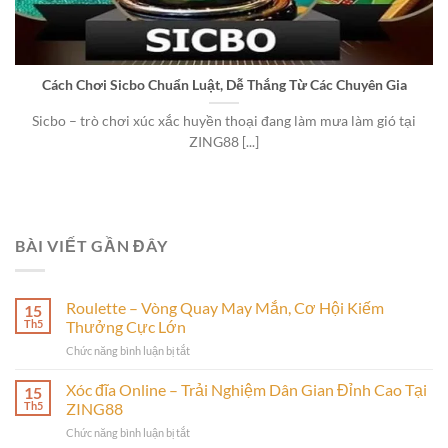
Cách Chơi Sicbo Chuẩn Luật, Dễ Thắng Từ Các Chuyên Gia
Sicbo – trò chơi xúc xắc huyền thoại đang làm mưa làm gió tại
ZING88 [...]
BÀI VIẾT GẦN ĐÂY
Roulette – Vòng Quay May Mắn, Cơ Hội Kiếm
15
Th5
Thưởng Cực Lớn
Chức năng bình luận bị tắt
ở
Roulette
–
Xóc đĩa Online – Trải Nghiệm Dân Gian Đỉnh Cao Tại
15
Vòng
Th5
ZING88
Quay
Chức năng bình luận bị tắt
ở
May