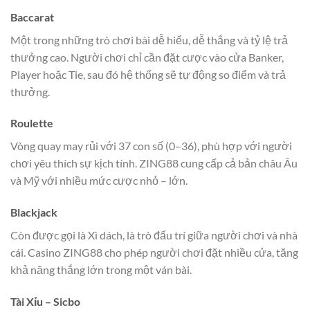
Baccarat
Một trong những trò chơi bài dễ hiểu, dễ thắng và tỷ lệ trả
thưởng cao. Người chơi chỉ cần đặt cược vào cửa Banker,
Player hoặc Tie, sau đó hệ thống sẽ tự động so điểm và trả
thưởng.
Roulette
Vòng quay may rủi với 37 con số (0–36), phù hợp với người
chơi yêu thích sự kịch tính. ZING88 cung cấp cả bản châu Âu
và Mỹ với nhiều mức cược nhỏ – lớn.
Blackjack
Còn được gọi là Xì dách, là trò đấu trí giữa người chơi và nhà
cái. Casino ZING88 cho phép người chơi đặt nhiều cửa, tăng
khả năng thắng lớn trong một ván bài.
Tài Xỉu – Sicbo