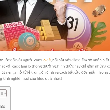
thuộc đối với người chơi
lô đề
, nổi bật với đặc điểm dễ nhận biết
ác với các dạng lô thông thường, hình thức này chỉ gồm những c
út riêng nhờ tỷ lệ trúng ổn định và cách bắt cầu đơn giản. Trong 
g kinh nghiệm soi cầu hiệu quả nhất!
nhất