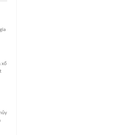
gia
ả xổ
t
thủy
m