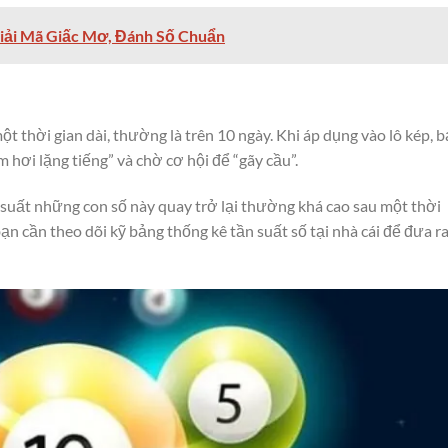
iải Mã Giấc Mơ, Đánh Số Chuẩn
ột thời gian dài, thường là trên 10 ngày. Khi áp dụng vào lô kép, 
 hơi lặng tiếng” và chờ cơ hội để “gãy cầu”.
c suất những con số này quay trở lại thường khá cao sau một thời
n cần theo dõi kỹ bảng thống kê tần suất số tại nhà cái để đưa r