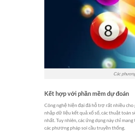
Các phương
Kết hợp với phần mềm dự đoán
Công nghệ hiện đại đã hỗ trợ rất nhiều cho 
nhập dữ liệu kết quả xổ số, các thuật toán 
nhất. Tuy nhiên, các ứng dụng này chỉ mang 
các phương pháp soi cầu truyền thống.