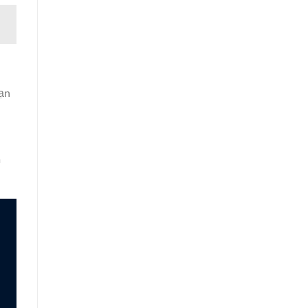
bạn
a