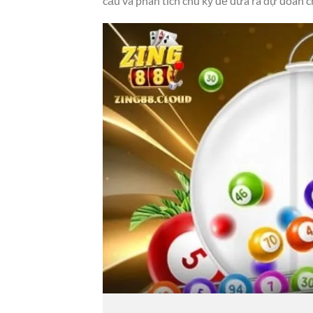
cầu và phân tích chu kỳ để đưa ra dự đoán c