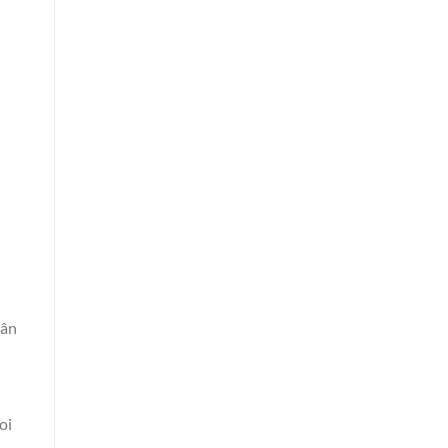
Thưởng
Lớn
hân
oi