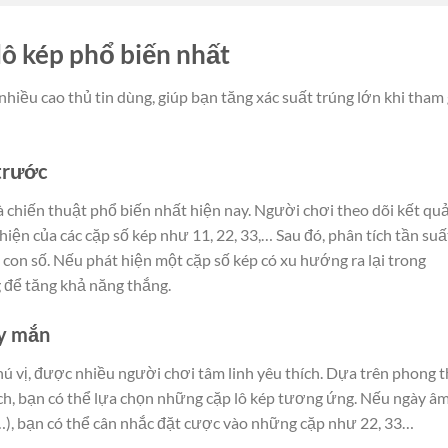
lô kép phổ biến nhất
iều cao thủ tin dùng, giúp bạn tăng xác suất trúng lớn khi tham 
 trước
 chiến thuật phổ biến nhất hiện nay. Người chơi theo dõi kết qu
 hiện của các cặp số kép như 11, 22, 33,… Sau đó, phân tích tần suấ
g con số. Nếu phát hiện một cặp số kép có xu hướng ra lại trong
g để tăng khả năng thắng.
ay mắn
thú vị, được nhiều người chơi tâm linh yêu thích. Dựa trên phong 
ch, bạn có thể lựa chọn những cặp lô kép tương ứng. Nếu ngày â
/3…), bạn có thể cân nhắc đặt cược vào những cặp như 22, 33…