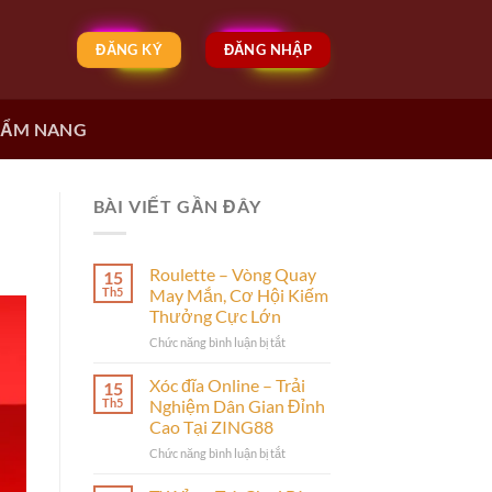
ĐĂNG KÝ
ĐĂNG NHẬP
ẨM NANG
BÀI VIẾT GẦN ĐÂY
Roulette – Vòng Quay
15
Th5
May Mắn, Cơ Hội Kiếm
Thưởng Cực Lớn
Chức năng bình luận bị tắt
ở
Roulette
–
Xóc đĩa Online – Trải
15
Vòng
Th5
Nghiệm Dân Gian Đỉnh
Quay
Cao Tại ZING88
May
Chức năng bình luận bị tắt
ở
Mắn,
Xóc
Cơ
đĩa
Hội