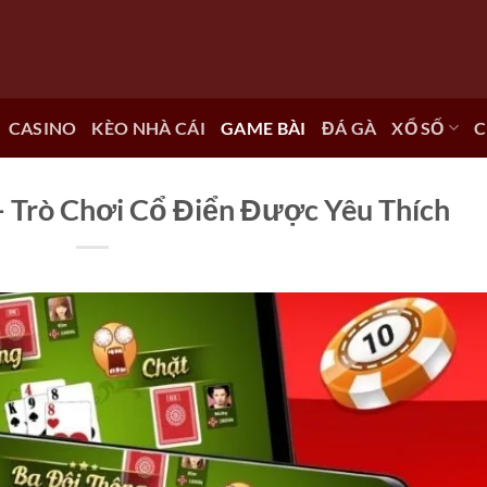
CASINO
KÈO NHÀ CÁI
GAME BÀI
ĐÁ GÀ
XỔ SỐ
C
– Trò Chơi Cổ Điển Được Yêu Thích