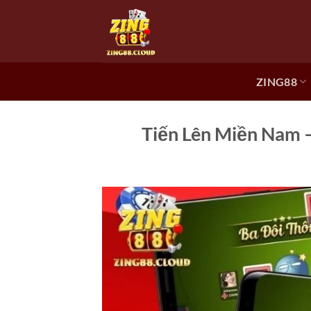
Bỏ
qua
nội
dung
ZING88
Tiến Lên Miền Nam 