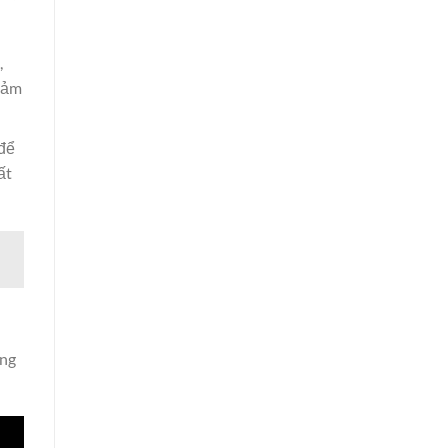
,
giảm
 để
ất
ống