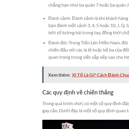
chẳng hạn như ba quân 7 hoặc ba quân J
Đánh sảnh: Đánh sảnh là khi khách hàng có 
bạn đánh một sảnh 3, 4, 5 hoặc 10, J, Q
bớt số lượng bài trong tay, đồng thời chặ
Đánh đôi: Trong Tiến Lên Miền Nam, đôi l
chiến đấu với các lá lẻ hoặc bộ ba của đ
quan trọng trong việc sắp xếp sao cho hợp
Xem thêm:
Xì Tố Là Gì? Cách Đánh Ch
Các quy định về chiến thắng
Trong quá trình chơi, có một số quy định đặc
gay cấn. Dưới đây là một số quy định quan 