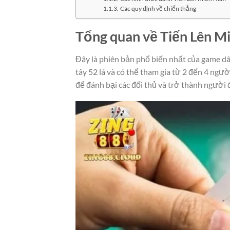
Các quy định về chiến thắng
Tổng quan về Tiến Lên 
Đây là phiên bản phổ biến nhất của game dâ
tây 52 lá và có thể tham gia từ 2 đến 4 ng
để đánh bại các đối thủ và trở thành người đ