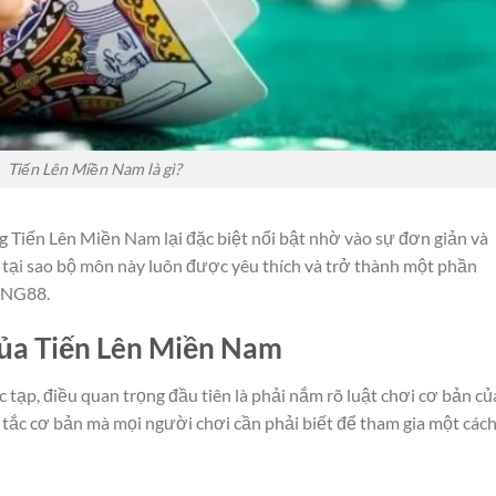
Tiến Lên Miền Nam là gì?
 Tiến Lên Miền Nam lại đặc biệt nổi bật nhờ vào sự đơn giản và
i tại sao bộ môn này luôn được yêu thích và trở thành một phần
ZING88.
của Tiến Lên Miền Nam
tạp, điều quan trọng đầu tiên là phải nắm rõ luật chơi cơ bản củ
tắc cơ bản mà mọi người chơi cần phải biết để tham gia một các