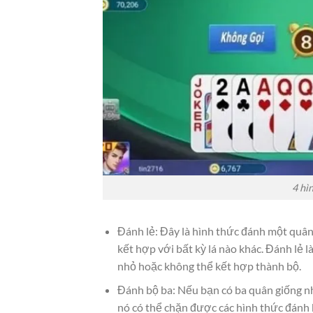
4 hì
Đánh lẻ: Đây là hình thức đánh một quân
kết hợp với bất kỳ lá nào khác. Đánh lẻ 
nhỏ hoặc không thể kết hợp thành bộ.
Đánh bộ ba: Nếu bạn có ba quân giống n
nó có thể chặn được các hình thức đánh k