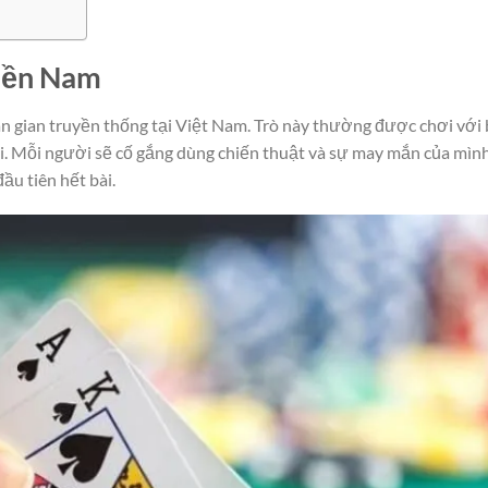
Miền Nam
n gian truyền thống tại Việt Nam. Trò này thường được chơi với
ười. Mỗi người sẽ cố gắng dùng chiến thuật và sự may mắn của mìn
ầu tiên hết bài.