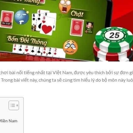
hơi bài nổi tiếng nhất tại Việt Nam, được yêu thích bởi sự đơn g
rong bài viết này, chúng ta sẽ cùng tìm hiểu lý do bộ môn này lu
 Miền Nam